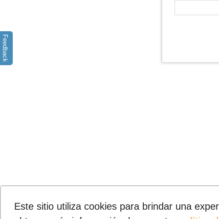
Feedback
Este sitio utiliza cookies para brindar una exp