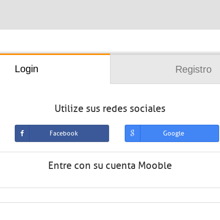
Login
Registro
Utilize sus redes sociales
Facebook
Google
Entre con su cuenta Mooble