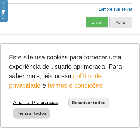
Feedback
Lembre sua senha
Entrar
Voltar
Este site usa cookies para fornecer uma
experiência de usuário aprimorada. Para
saber mais, leia nossa
política de
privacidade
e
termos e condições
Atualizar Preferências
Desativar todos
Permitir todos