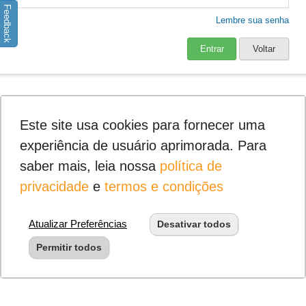
Feedback
Lembre sua senha
Entrar
Voltar
Este site usa cookies para fornecer uma
experiência de usuário aprimorada. Para
saber mais, leia nossa
política de
privacidade
e
termos e condições
Atualizar Preferências
Desativar todos
Permitir todos