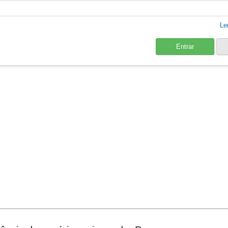
Le
Entrar