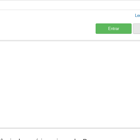
Le
Entrar