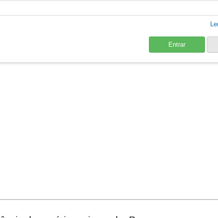
Le
Entrar