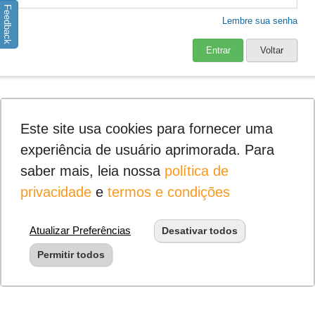
Feedback
Lembre sua senha
Entrar
Voltar
Este site usa cookies para fornecer uma
experiência de usuário aprimorada. Para
saber mais, leia nossa
política de
privacidade
e
termos e condições
Atualizar Preferências
Desativar todos
Permitir todos