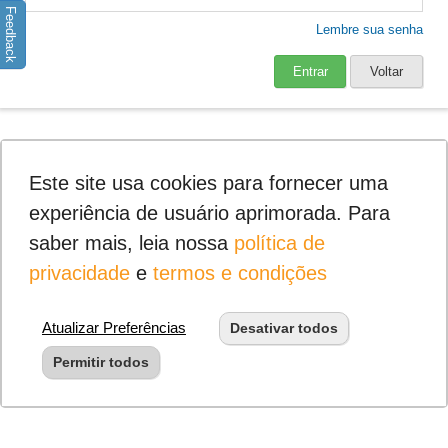
Feedback
Lembre sua senha
Entrar
Voltar
Este site usa cookies para fornecer uma
experiência de usuário aprimorada. Para
saber mais, leia nossa
política de
privacidade
e
termos e condições
Atualizar Preferências
Desativar todos
Permitir todos