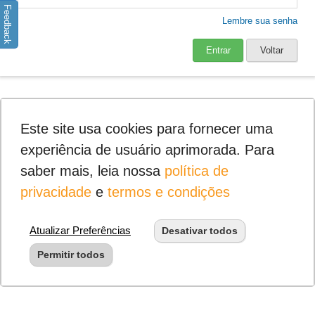
Feedback
Lembre sua senha
Entrar
Voltar
Este site usa cookies para fornecer uma
experiência de usuário aprimorada. Para
saber mais, leia nossa
política de
privacidade
e
termos e condições
Atualizar Preferências
Desativar todos
Permitir todos