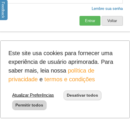
Feedback
Lembre sua senha
Entrar
Voltar
Este site usa cookies para fornecer uma
experiência de usuário aprimorada. Para
saber mais, leia nossa
política de
privacidade
e
termos e condições
Atualizar Preferências
Desativar todos
Permitir todos