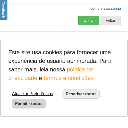
Feedback
Lembre sua senha
Entrar
Voltar
Este site usa cookies para fornecer uma
experiência de usuário aprimorada. Para
saber mais, leia nossa
política de
privacidade
e
termos e condições
Atualizar Preferências
Desativar todos
Permitir todos