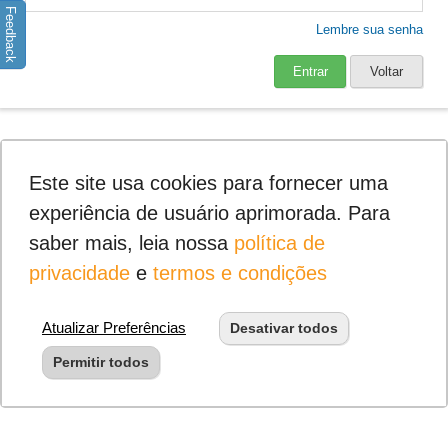
Feedback
Lembre sua senha
Entrar
Voltar
Este site usa cookies para fornecer uma
experiência de usuário aprimorada. Para
saber mais, leia nossa
política de
privacidade
e
termos e condições
Atualizar Preferências
Desativar todos
Permitir todos