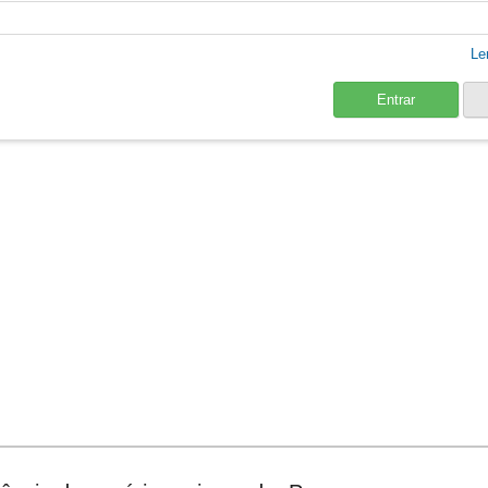
Le
Entrar