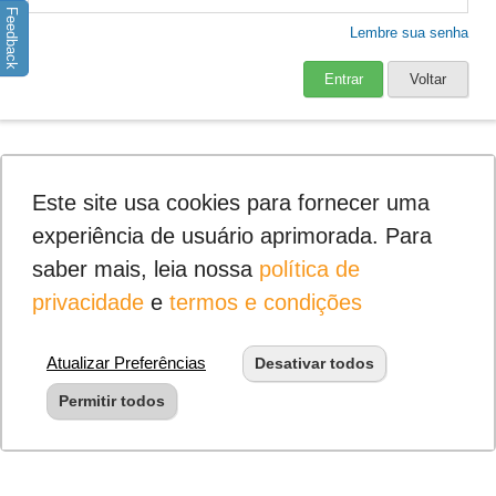
Feedback
Lembre sua senha
Entrar
Voltar
Este site usa cookies para fornecer uma
experiência de usuário aprimorada. Para
saber mais, leia nossa
política de
privacidade
e
termos e condições
Atualizar Preferências
Desativar todos
Permitir todos