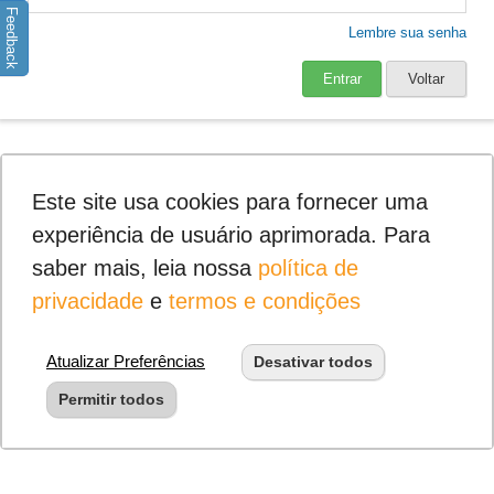
Feedback
Lembre sua senha
Entrar
Voltar
Este site usa cookies para fornecer uma
experiência de usuário aprimorada. Para
saber mais, leia nossa
política de
privacidade
e
termos e condições
Atualizar Preferências
Desativar todos
Permitir todos