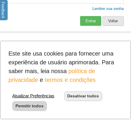
Feedback
Lembre sua senha
Entrar
Voltar
Este site usa cookies para fornecer uma
experiência de usuário aprimorada. Para
saber mais, leia nossa
política de
privacidade
e
termos e condições
Atualizar Preferências
Desativar todos
Permitir todos