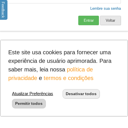
Feedback
Lembre sua senha
Entrar
Voltar
Este site usa cookies para fornecer uma
experiência de usuário aprimorada. Para
saber mais, leia nossa
política de
privacidade
e
termos e condições
Atualizar Preferências
Desativar todos
Permitir todos