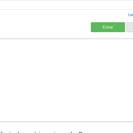
Le
Entrar