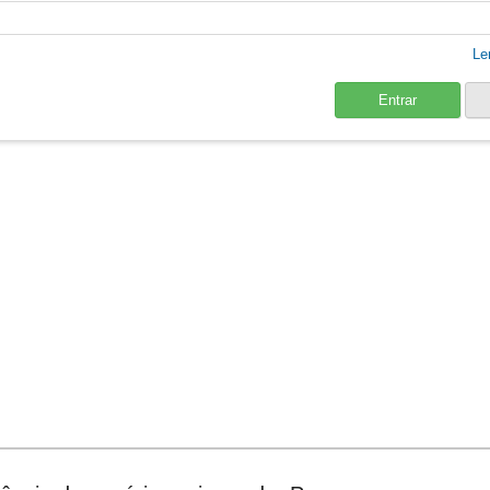
Le
Entrar