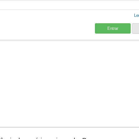
Le
Entrar