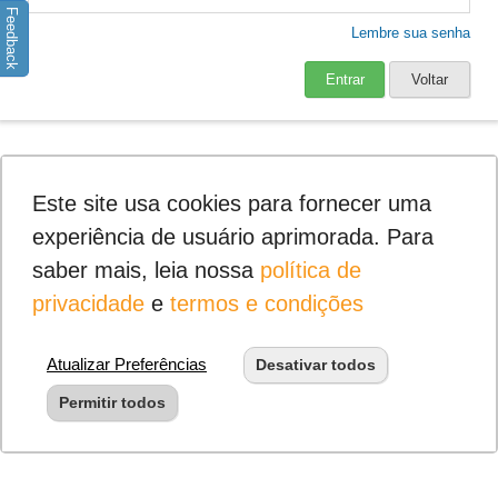
Feedback
Lembre sua senha
Entrar
Voltar
Este site usa cookies para fornecer uma
experiência de usuário aprimorada. Para
saber mais, leia nossa
política de
privacidade
e
termos e condições
Atualizar Preferências
Desativar todos
Permitir todos