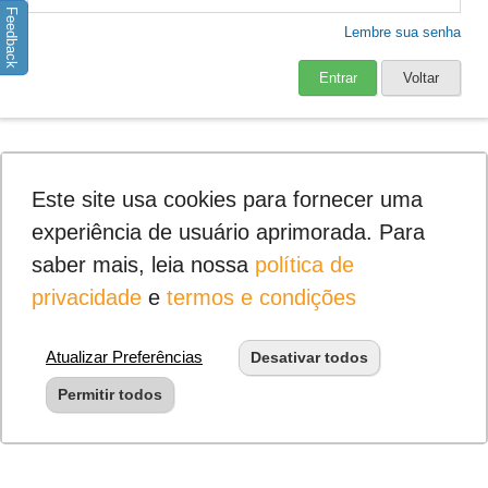
Feedback
Lembre sua senha
Entrar
Voltar
Este site usa cookies para fornecer uma
experiência de usuário aprimorada. Para
saber mais, leia nossa
política de
privacidade
e
termos e condições
Atualizar Preferências
Desativar todos
Permitir todos