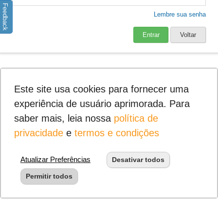
Feedback
Lembre sua senha
Entrar
Voltar
Este site usa cookies para fornecer uma
experiência de usuário aprimorada. Para
saber mais, leia nossa
política de
privacidade
e
termos e condições
Atualizar Preferências
Desativar todos
Permitir todos