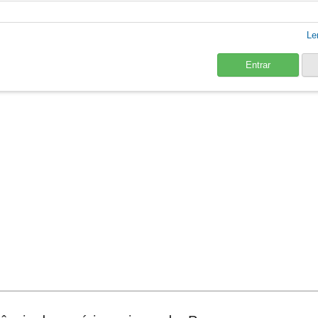
Le
Entrar