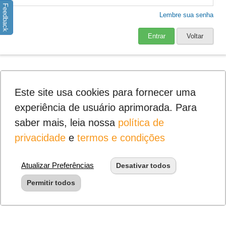
Feedback
Lembre sua senha
Entrar
Voltar
Este site usa cookies para fornecer uma
experiência de usuário aprimorada. Para
saber mais, leia nossa
política de
privacidade
e
termos e condições
Atualizar Preferências
Desativar todos
Permitir todos