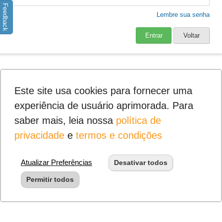
Feedback
Lembre sua senha
Entrar
Voltar
Este site usa cookies para fornecer uma
experiência de usuário aprimorada. Para
saber mais, leia nossa
política de
privacidade
e
termos e condições
Atualizar Preferências
Desativar todos
Permitir todos