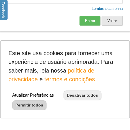
Feedback
Lembre sua senha
Entrar
Voltar
Este site usa cookies para fornecer uma
experiência de usuário aprimorada. Para
saber mais, leia nossa
política de
privacidade
e
termos e condições
Atualizar Preferências
Desativar todos
Permitir todos