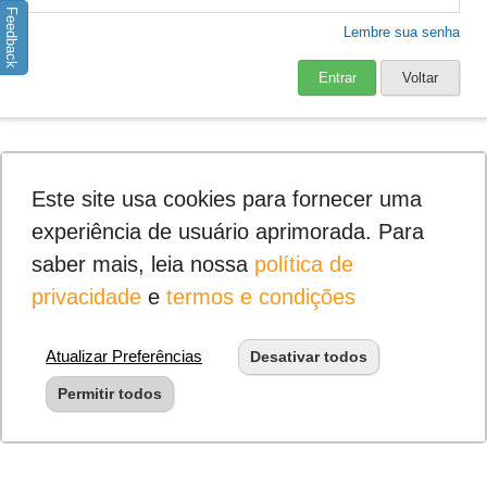
Feedback
Lembre sua senha
Entrar
Voltar
Este site usa cookies para fornecer uma
experiência de usuário aprimorada. Para
saber mais, leia nossa
política de
privacidade
e
termos e condições
Atualizar Preferências
Desativar todos
Permitir todos