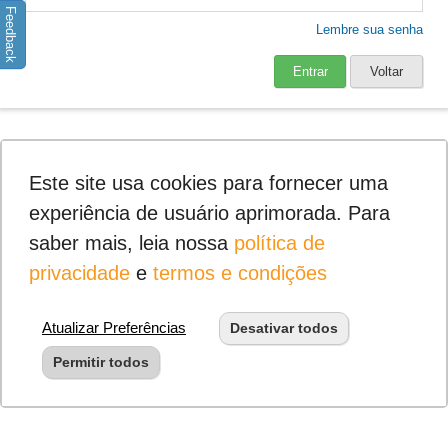
Feedback
Lembre sua senha
Entrar
Voltar
Este site usa cookies para fornecer uma
experiência de usuário aprimorada. Para
saber mais, leia nossa
política de
privacidade
e
termos e condições
Atualizar Preferências
Desativar todos
Permitir todos