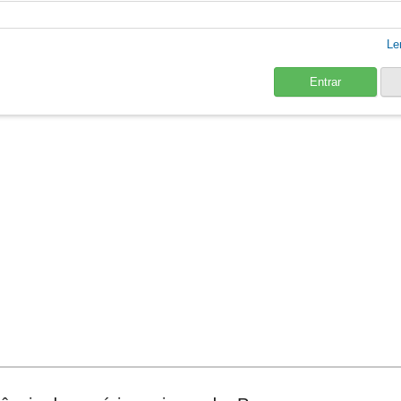
Le
Entrar