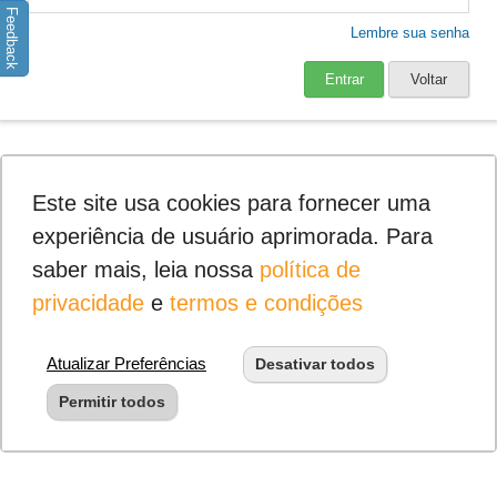
Feedback
Lembre sua senha
Entrar
Voltar
Este site usa cookies para fornecer uma
experiência de usuário aprimorada. Para
saber mais, leia nossa
política de
privacidade
e
termos e condições
Atualizar Preferências
Desativar todos
Permitir todos