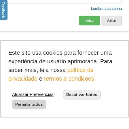
Feedback
Lembre sua senha
Entrar
Voltar
Este site usa cookies para fornecer uma
experiência de usuário aprimorada. Para
saber mais, leia nossa
política de
privacidade
e
termos e condições
Atualizar Preferências
Desativar todos
Permitir todos