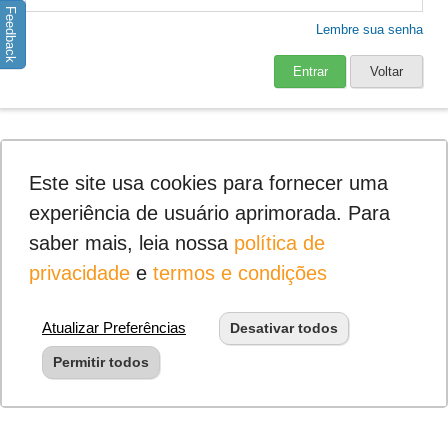
Feedback
Lembre sua senha
Entrar
Voltar
Este site usa cookies para fornecer uma
experiência de usuário aprimorada. Para
saber mais, leia nossa
política de
privacidade
e
termos e condições
Atualizar Preferências
Desativar todos
Permitir todos