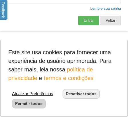
Feedback
Lembre sua senha
Entrar
Voltar
Este site usa cookies para fornecer uma
experiência de usuário aprimorada. Para
saber mais, leia nossa
política de
privacidade
e
termos e condições
Atualizar Preferências
Desativar todos
Permitir todos