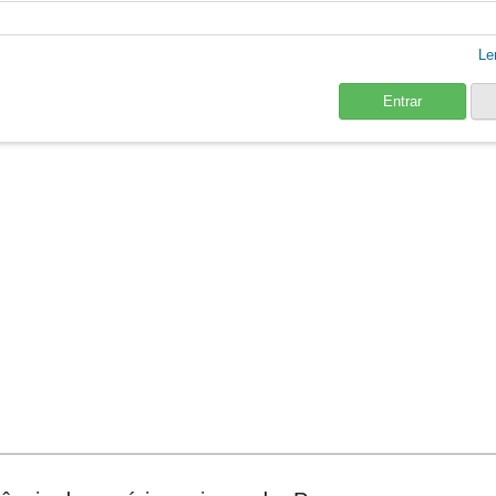
Le
Entrar