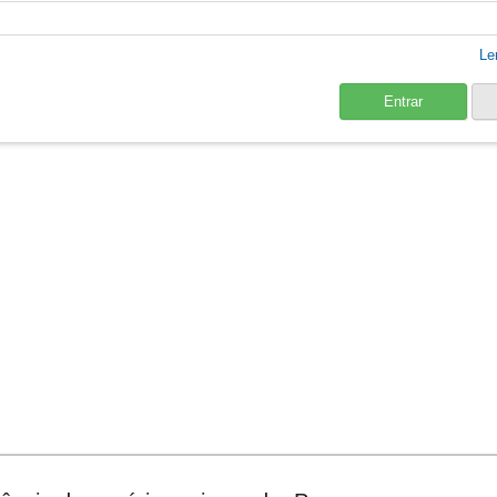
Le
Entrar