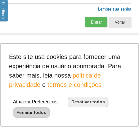
Feedback
Lembre sua senha
Entrar
Voltar
Este site usa cookies para fornecer uma
experiência de usuário aprimorada. Para
saber mais, leia nossa
política de
privacidade
e
termos e condições
Atualizar Preferências
Desativar todos
Permitir todos