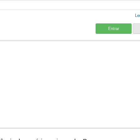
Le
Entrar