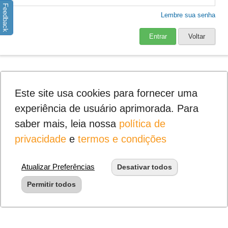
Feedback
Lembre sua senha
Entrar
Voltar
Este site usa cookies para fornecer uma
experiência de usuário aprimorada. Para
saber mais, leia nossa
política de
privacidade
e
termos e condições
Atualizar Preferências
Desativar todos
Permitir todos