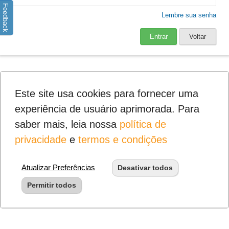
Feedback
Lembre sua senha
Entrar
Voltar
Este site usa cookies para fornecer uma
experiência de usuário aprimorada. Para
saber mais, leia nossa
política de
privacidade
e
termos e condições
Atualizar Preferências
Desativar todos
Permitir todos