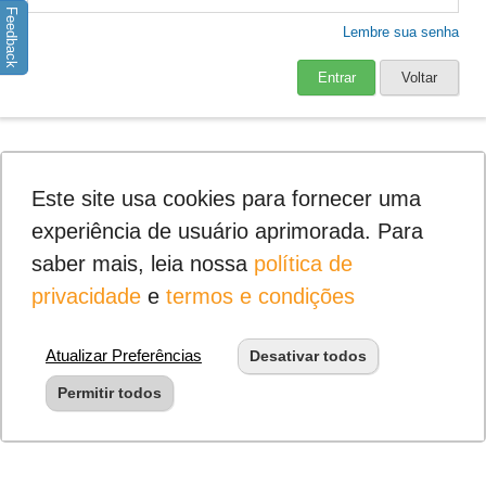
Feedback
Lembre sua senha
Entrar
Voltar
Este site usa cookies para fornecer uma
experiência de usuário aprimorada. Para
saber mais, leia nossa
política de
privacidade
e
termos e condições
Atualizar Preferências
Desativar todos
Permitir todos