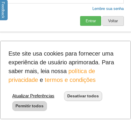
Feedback
Lembre sua senha
Entrar
Voltar
Este site usa cookies para fornecer uma
experiência de usuário aprimorada. Para
saber mais, leia nossa
política de
privacidade
e
termos e condições
Atualizar Preferências
Desativar todos
Permitir todos