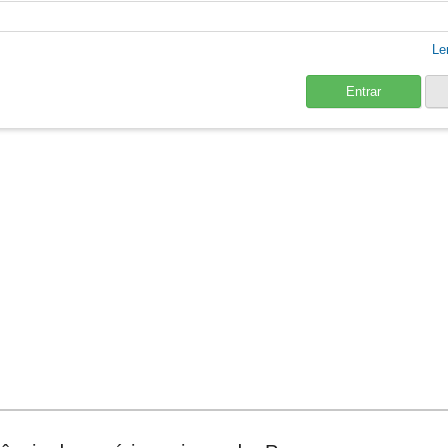
Le
Entrar