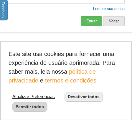
Feedback
Lembre sua senha
Entrar
Voltar
Este site usa cookies para fornecer uma
experiência de usuário aprimorada. Para
saber mais, leia nossa
política de
privacidade
e
termos e condições
Atualizar Preferências
Desativar todos
Permitir todos