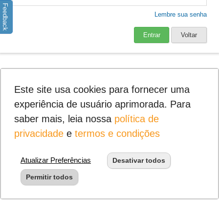
Feedback
Lembre sua senha
Entrar
Voltar
Este site usa cookies para fornecer uma
experiência de usuário aprimorada. Para
saber mais, leia nossa
política de
privacidade
e
termos e condições
Atualizar Preferências
Desativar todos
Permitir todos