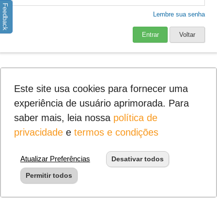
Feedback
Lembre sua senha
Entrar
Voltar
Este site usa cookies para fornecer uma
experiência de usuário aprimorada. Para
saber mais, leia nossa
política de
privacidade
e
termos e condições
Atualizar Preferências
Desativar todos
Permitir todos