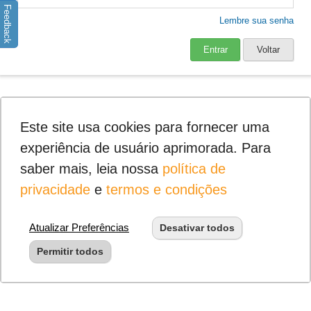
Feedback
Lembre sua senha
Entrar
Voltar
Este site usa cookies para fornecer uma
experiência de usuário aprimorada. Para
saber mais, leia nossa
política de
privacidade
e
termos e condições
Atualizar Preferências
Desativar todos
Permitir todos