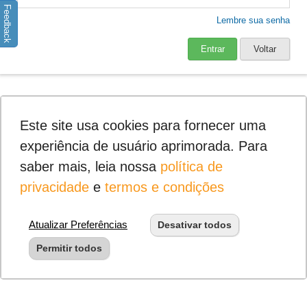
Feedback
Lembre sua senha
Entrar
Voltar
Este site usa cookies para fornecer uma
experiência de usuário aprimorada. Para
saber mais, leia nossa
política de
privacidade
e
termos e condições
Atualizar Preferências
Desativar todos
Permitir todos