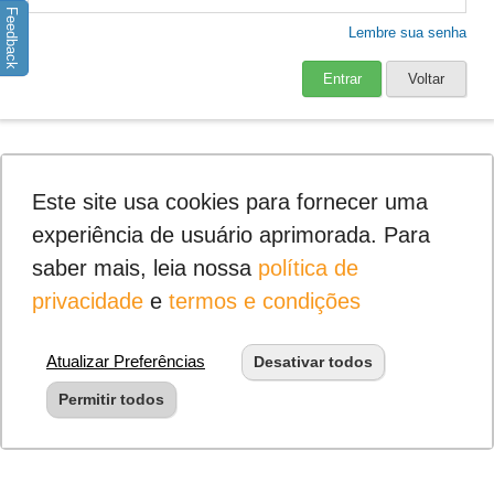
Feedback
Lembre sua senha
Entrar
Voltar
Este site usa cookies para fornecer uma
experiência de usuário aprimorada. Para
saber mais, leia nossa
política de
privacidade
e
termos e condições
Atualizar Preferências
Desativar todos
Permitir todos