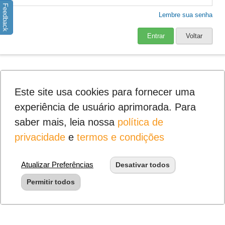
Feedback
Lembre sua senha
Entrar
Voltar
Este site usa cookies para fornecer uma
experiência de usuário aprimorada. Para
saber mais, leia nossa
política de
privacidade
e
termos e condições
Atualizar Preferências
Desativar todos
Permitir todos